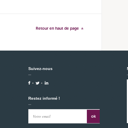
Retour en haut de page
Suivez-nous
Restez informé !