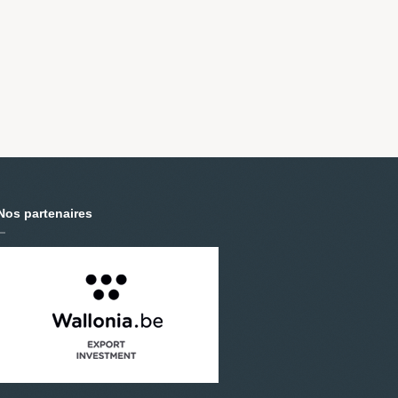
Nos partenaires