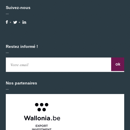
Suivez-nous
Restez informé !
Nos partenaires