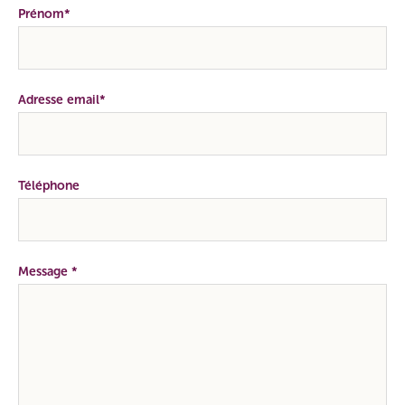
Prénom*
Adresse email*
Téléphone
Message *