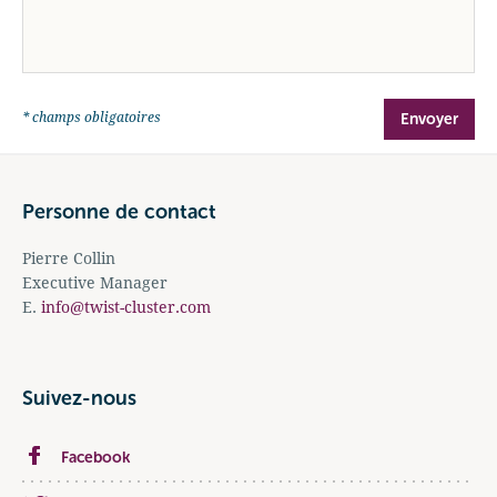
* champs obligatoires
Personne de contact
Pierre Collin
Executive Manager
E.
info@twist-cluster.com
Suivez-nous
Facebook